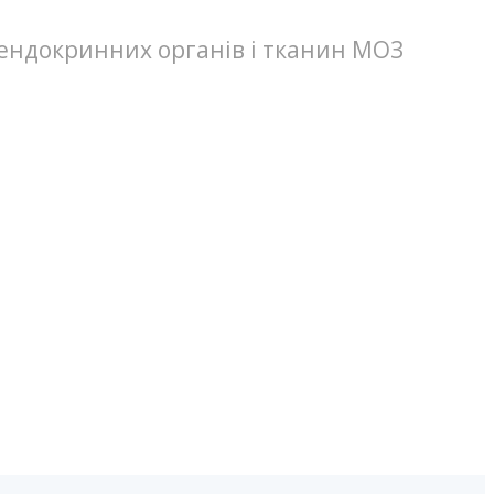
 ендокринних органів і тканин МОЗ